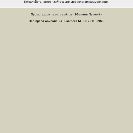
Пожалуйста, авторизуйтесь для добавления комментария.
Проект входит в сеть сайтов «
8Gamers Network
»
Все права сохранены. 8Gamers.NET © 2011 - 2026