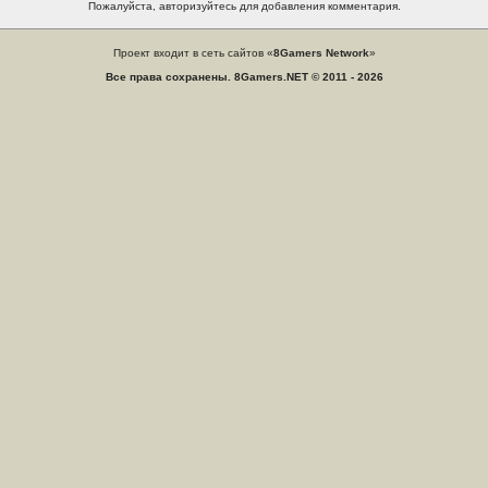
Пожалуйста, авторизуйтесь для добавления комментария.
Проект входит в сеть сайтов «
8Gamers Network
»
Все права сохранены. 8Gamers.NET © 2011 - 2026