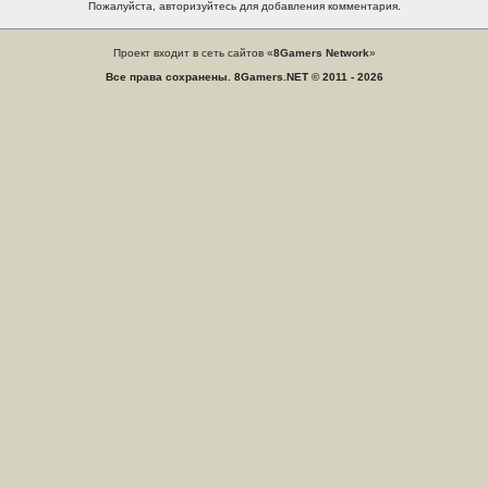
Пожалуйста, авторизуйтесь для добавления комментария.
Проект входит в сеть сайтов «
8Gamers Network
»
Все права сохранены. 8Gamers.NET © 2011 - 2026